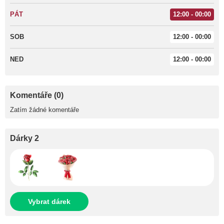
PÁT
12:00 - 00:00
SOB
12:00 - 00:00
NED
12:00 - 00:00
Komentáře (0)
Zatím žádné komentáře
Dárky 2
Vybrat dárek