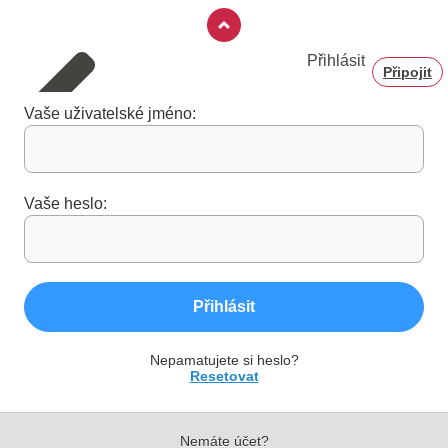
Přihlásit
Připojit
Vaše uživatelské jméno:
Vaše heslo:
Přihlásit
Nepamatujete si heslo?
Resetovat
Nemáte účet?